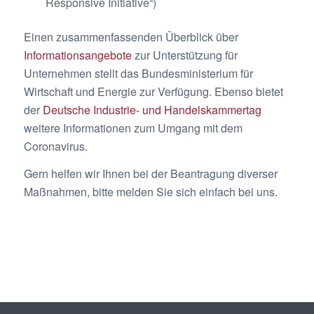
Responsive Initiative“)
Einen zusammenfassenden Überblick über
Informationsangebote
zur Unterstützung für
Unternehmen stellt das Bundesministerium für
Wirtschaft und Energie zur Verfügung. Ebenso bietet
der
Deutsche Industrie- und Handelskammertag
weitere Informationen zum Umgang mit dem
Coronavirus.
Gern helfen wir Ihnen bei der Beantragung diverser
Maßnahmen, bitte melden Sie sich einfach bei uns.