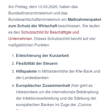
Am Freitag, dem 13.03.2020, haben das
Bundesfinanzministerium und das
Bundeswirtschaftsministerium ein
Maßnahmenpaket
zum Schutz der Wirtschaft
beschlossen. Sie taufen
es den
Schutzschild für Beschäftigte und
Unternehmen
. Dieses Schutzschild beruht auf vier
maßgeblichen Punkten:
Erleichterung der Kurzarbeit
Flexibilität der Steuern
Hilfspakete
in Milliardenhöhe der Kfw-Bank und
der Landesbanken
Europäischer Zusammenhalt
(hier geht es
inbesondere um die internationale Bekämpfung
der Infektionsverbreitung und die Stärkung der
europäischen Banken im Zuge der „Corona