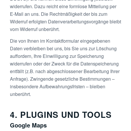
widerrufen. Dazu reicht eine formlose Mitteilung per
E-Mail an uns. Die Rechtmäßigkeit der bis zum
Widerruf erfolgten Datenverarbeitungsvorgänge bleibt
vom Widerruf unberührt.
Die von Ihnen im Kontaktformular eingegebenen
Daten verbleiben bei uns, bis Sie uns zur Löschung
auffordern, Ihre Einwilligung zur Speicherung
widerrufen oder der Zweck für die Datenspeicherung
entfällt (z.B. nach abgeschlossener Bearbeitung Ihrer
Anfrage). Zwingende gesetzliche Bestimmungen –
insbesondere Aufbewahrungsfristen – bleiben
unberührt.
4. PLUGINS UND TOOLS
Google Maps