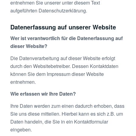
entnehmen Sie unserer unter diesem Text
aufgeführten Datenschutzerklärung.
Datenerfassung auf unserer Website
Wer ist verantwortlich für die Datenerfassung auf
dieser Website?
Die Datenverarbeitung auf dieser Website erfolgt
durch den Websitebetreiber. Dessen Kontaktdaten
können Sie dem Impressum dieser Website
entnehmen.
Wie erfassen wir Ihre Daten?
Ihre Daten werden zum einen dadurch erhoben, dass
Sie uns diese mitteilen. Hierbei kann es sich z.B. um
Daten handeln, die Sie in ein Kontaktformular
eingeben.