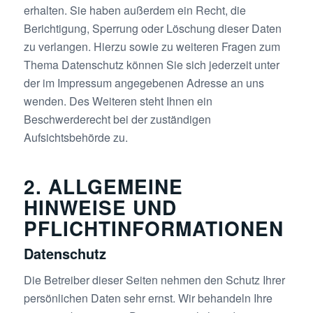
erhalten. Sie haben außerdem ein Recht, die
Berichtigung, Sperrung oder Löschung dieser Daten
zu verlangen. Hierzu sowie zu weiteren Fragen zum
Thema Datenschutz können Sie sich jederzeit unter
der im Impressum angegebenen Adresse an uns
wenden. Des Weiteren steht Ihnen ein
Beschwerderecht bei der zuständigen
Aufsichtsbehörde zu.
2. ALLGEMEINE
HINWEISE UND
PFLICHTINFORMATIONEN
Datenschutz
Die Betreiber dieser Seiten nehmen den Schutz Ihrer
persönlichen Daten sehr ernst. Wir behandeln Ihre