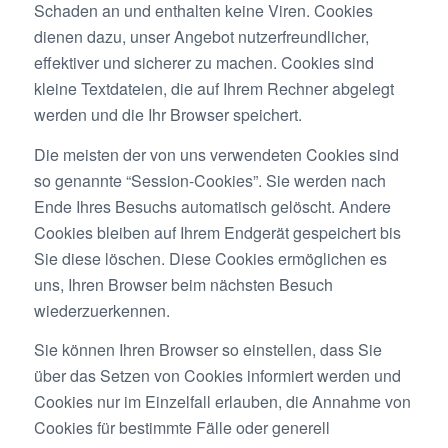
Schaden an und enthalten keine Viren. Cookies
dienen dazu, unser Angebot nutzerfreundlicher,
effektiver und sicherer zu machen. Cookies sind
kleine Textdateien, die auf Ihrem Rechner abgelegt
werden und die Ihr Browser speichert.
Die meisten der von uns verwendeten Cookies sind
so genannte “Session-Cookies”. Sie werden nach
Ende Ihres Besuchs automatisch gelöscht. Andere
Cookies bleiben auf Ihrem Endgerät gespeichert bis
Sie diese löschen. Diese Cookies ermöglichen es
uns, Ihren Browser beim nächsten Besuch
wiederzuerkennen.
Sie können Ihren Browser so einstellen, dass Sie
über das Setzen von Cookies informiert werden und
Cookies nur im Einzelfall erlauben, die Annahme von
Cookies für bestimmte Fälle oder generell