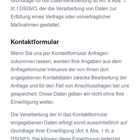
Grundlage für die Datenverarbeitung ist Art. 6 Abs. 1
lit. f DSGVO, der die Verarbeitung von Daten zur
Erfüllung eines Vertrags oder vorvertraglicher
Maßnahmen gestattet.
Kontaktformular
Wenn Sie uns per Kontaktformular Anfragen
zukommen lassen, werden Ihre Angaben aus dem
Anfrageformular inklusive der von Ihnen dort
angegebenen Kontaktdaten zwecks Bearbeitung der
Anfrage und für den Fall von Anschlussfragen bei uns
gespeichert. Diese Daten geben wir nicht ohne Ihre
Einwilligung weiter.
Die Verarbeitung der in das Kontaktformular
eingegebenen Daten erfolgt somit ausschließlich auf
Grundlage Ihrer Einwilligung (Art. 6 Abs. 1 lit. a
DSGVO). Sie können diese Einwilligung jederzeit