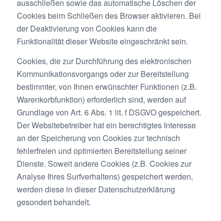
ausschließen sowie das automatische Löschen der
Cookies beim Schließen des Browser aktivieren. Bei
der Deaktivierung von Cookies kann die
Funktionalität dieser Website eingeschränkt sein.
Cookies, die zur Durchführung des elektronischen
Kommunikationsvorgangs oder zur Bereitstellung
bestimmter, von Ihnen erwünschter Funktionen (z.B.
Warenkorbfunktion) erforderlich sind, werden auf
Grundlage von Art. 6 Abs. 1 lit. f DSGVO gespeichert.
Der Websitebetreiber hat ein berechtigtes Interesse
an der Speicherung von Cookies zur technisch
fehlerfreien und optimierten Bereitstellung seiner
Dienste. Soweit andere Cookies (z.B. Cookies zur
Analyse Ihres Surfverhaltens) gespeichert werden,
werden diese in dieser Datenschutzerklärung
gesondert behandelt.