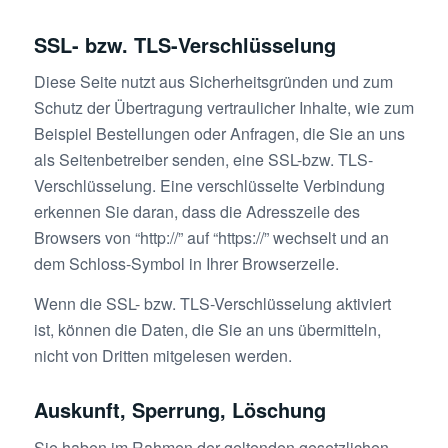
SSL- bzw. TLS-Verschlüsselung
Diese Seite nutzt aus Sicherheitsgründen und zum
Schutz der Übertragung vertraulicher Inhalte, wie zum
Beispiel Bestellungen oder Anfragen, die Sie an uns
als Seitenbetreiber senden, eine SSL-bzw. TLS-
Verschlüsselung. Eine verschlüsselte Verbindung
erkennen Sie daran, dass die Adresszeile des
Browsers von “http://” auf “https://” wechselt und an
dem Schloss-Symbol in Ihrer Browserzeile.
Wenn die SSL- bzw. TLS-Verschlüsselung aktiviert
ist, können die Daten, die Sie an uns übermitteln,
nicht von Dritten mitgelesen werden.
Auskunft, Sperrung, Löschung
Sie haben im Rahmen der geltenden gesetzlichen