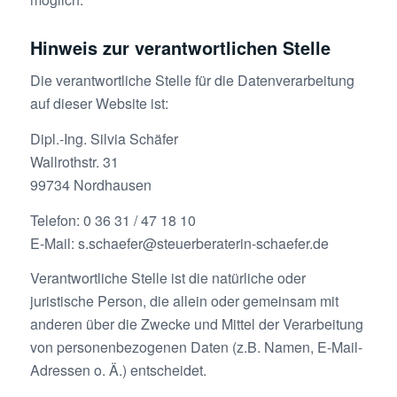
Hinweis zur verantwortlichen Stelle
Die verantwortliche Stelle für die Datenverarbeitung
auf dieser Website ist:
Dipl.-Ing. Silvia Schäfer
Wallrothstr. 31
99734 Nordhausen
Telefon: 0 36 31 / 47 18 10
E-Mail: s.schaefer@steuerberaterin-schaefer.de
Verantwortliche Stelle ist die natürliche oder
juristische Person, die allein oder gemeinsam mit
anderen über die Zwecke und Mittel der Verarbeitung
von personenbezogenen Daten (z.B. Namen, E-Mail-
Adressen o. Ä.) entscheidet.