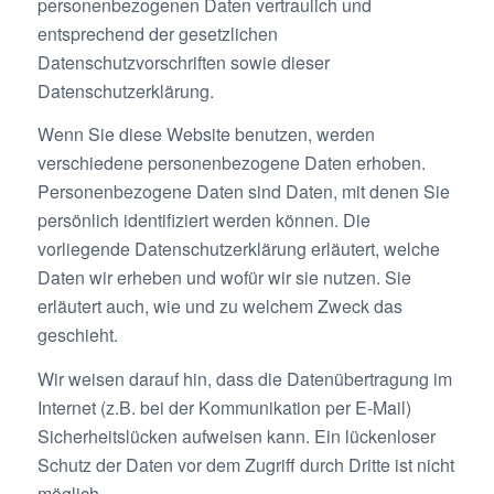
personenbezogenen Daten vertraulich und
entsprechend der gesetzlichen
Datenschutzvorschriften sowie dieser
Datenschutzerklärung.
Wenn Sie diese Website benutzen, werden
verschiedene personenbezogene Daten erhoben.
Personenbezogene Daten sind Daten, mit denen Sie
persönlich identifiziert werden können. Die
vorliegende Datenschutzerklärung erläutert, welche
Daten wir erheben und wofür wir sie nutzen. Sie
erläutert auch, wie und zu welchem Zweck das
geschieht.
Wir weisen darauf hin, dass die Datenübertragung im
Internet (z.B. bei der Kommunikation per E-Mail)
Sicherheitslücken aufweisen kann. Ein lückenloser
Schutz der Daten vor dem Zugriff durch Dritte ist nicht
möglich.