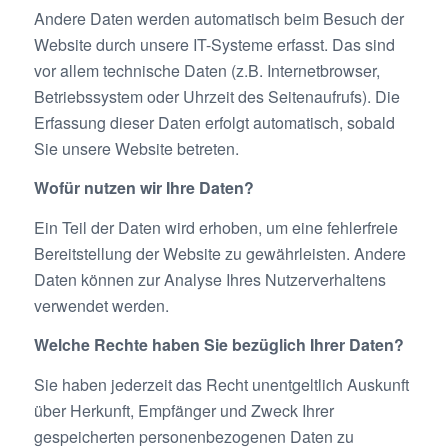
Andere Daten werden automatisch beim Besuch der
Website durch unsere IT-Systeme erfasst. Das sind
vor allem technische Daten (z.B. Internetbrowser,
Betriebssystem oder Uhrzeit des Seitenaufrufs). Die
Erfassung dieser Daten erfolgt automatisch, sobald
Sie unsere Website betreten.
Wofür nutzen wir Ihre Daten?
Ein Teil der Daten wird erhoben, um eine fehlerfreie
Bereitstellung der Website zu gewährleisten. Andere
Daten können zur Analyse Ihres Nutzerverhaltens
verwendet werden.
Welche Rechte haben Sie bezüglich Ihrer Daten?
Sie haben jederzeit das Recht unentgeltlich Auskunft
über Herkunft, Empfänger und Zweck Ihrer
gespeicherten personenbezogenen Daten zu