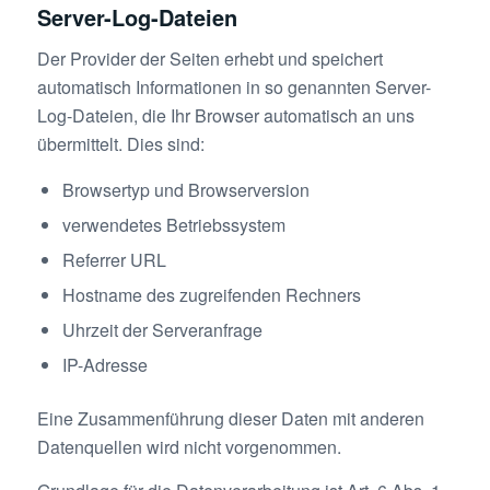
Server-Log-Dateien
Der Provider der Seiten erhebt und speichert
automatisch Informationen in so genannten Server-
Log-Dateien, die Ihr Browser automatisch an uns
übermittelt. Dies sind:
Browsertyp und Browserversion
verwendetes Betriebssystem
Referrer URL
Hostname des zugreifenden Rechners
Uhrzeit der Serveranfrage
IP-Adresse
Eine Zusammenführung dieser Daten mit anderen
Datenquellen wird nicht vorgenommen.