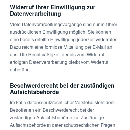
Widerruf Ihrer Einwilligung zur
Datenverarbeitung
Viele Datenverarbeitungsvorgänge sind nur mit Ihrer
ausdrücklichen Einwilligung möglich. Sie können
eine bereits erteilte Einwilligung jederzeit widerrufen.
Dazu reicht eine formlose Mitteilung per E-Mail an
uns. Die Rechtmäßigkeit der bis zum Widerruf
erfolgten Datenverarbeitung bleibt vom Widerruf
unberührt.
Beschwerderecht bei der zuständigen
Aufsichtsbehörde
Im Falle datenschutzrechtlicher Verstöße steht dem
Betroffenen ein Beschwerderecht bei der
zuständigen Aufsichtsbehörde zu. Zuständige
Aufsichtsbehörde in datenschutzrechtlichen Fragen