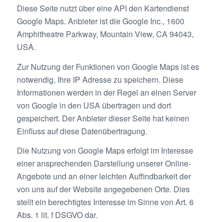
Diese Seite nutzt über eine API den Kartendienst
Google Maps. Anbieter ist die Google Inc., 1600
Amphitheatre Parkway, Mountain View, CA 94043,
USA.
Zur Nutzung der Funktionen von Google Maps ist es
notwendig, Ihre IP Adresse zu speichern. Diese
Informationen werden in der Regel an einen Server
von Google in den USA übertragen und dort
gespeichert. Der Anbieter dieser Seite hat keinen
Einfluss auf diese Datenübertragung.
Die Nutzung von Google Maps erfolgt im Interesse
einer ansprechenden Darstellung unserer Online-
Angebote und an einer leichten Auffindbarkeit der
von uns auf der Website angegebenen Orte. Dies
stellt ein berechtigtes Interesse im Sinne von Art. 6
Abs. 1 lit. f DSGVO dar.