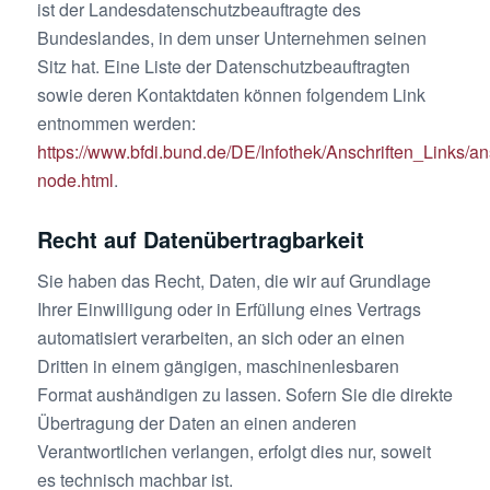
ist der Landesdatenschutzbeauftragte des
Bundeslandes, in dem unser Unternehmen seinen
Sitz hat. Eine Liste der Datenschutzbeauftragten
sowie deren Kontaktdaten können folgendem Link
entnommen werden:
https://www.bfdi.bund.de/DE/Infothek/Anschriften_Links/ans
node.html
.
Recht auf Datenübertragbarkeit
Sie haben das Recht, Daten, die wir auf Grundlage
Ihrer Einwilligung oder in Erfüllung eines Vertrags
automatisiert verarbeiten, an sich oder an einen
Dritten in einem gängigen, maschinenlesbaren
Format aushändigen zu lassen. Sofern Sie die direkte
Übertragung der Daten an einen anderen
Verantwortlichen verlangen, erfolgt dies nur, soweit
es technisch machbar ist.