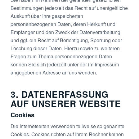
Bestimmungen jederzeit das Recht auf unentgeltliche
Auskunft über Ihre gespeicherten
personenbezogenen Daten, deren Herkunft und
Empfänger und den Zweck der Datenverarbeitung
und ggf. ein Recht auf Berichtigung, Sperrung oder
Löschung dieser Daten. Hierzu sowie zu weiteren
Fragen zum Thema personenbezogene Daten
können Sie sich jederzeit unter der im Impressum
angegebenen Adresse an uns wenden.
3. DATENERFASSUNG
AUF UNSERER WEBSITE
Cookies
Die Internetseiten verwenden teilweise so genannte
Cookies. Cookies richten auf Ihrem Rechner keinen