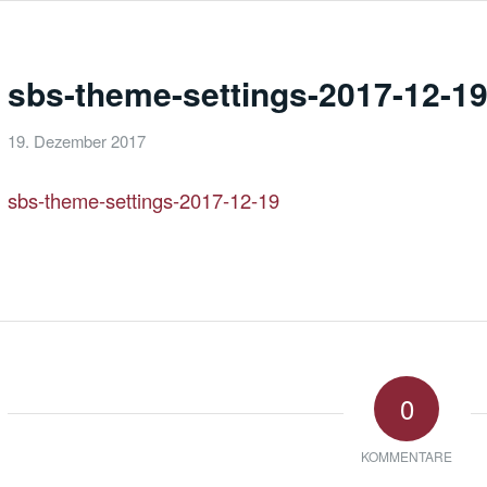
sbs-theme-settings-2017-12-1
19. Dezember 2017
sbs-theme-settings-2017-12-19
0
KOMMENTARE