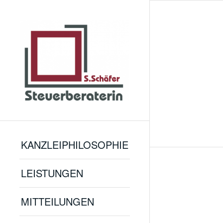
KANZLEIPHILOSOPHIE
LEISTUNGEN
MITTEILUNGEN