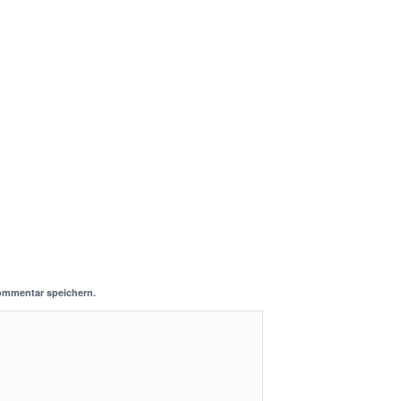
ommentar speichern.