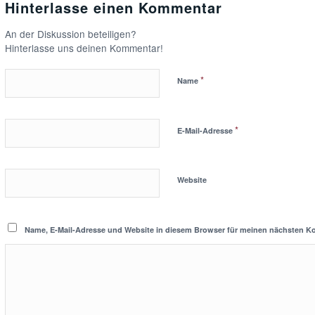
Hinterlasse einen Kommentar
An der Diskussion beteiligen?
Hinterlasse uns deinen Kommentar!
*
Name
*
E-Mail-Adresse
Website
Name, E-Mail-Adresse und Website in diesem Browser für meinen nächsten K