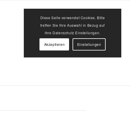
Diese Seite verwendet Cookies. Bitte
9
treffen Sie Ihre Auswahl in Bezug auf
Ihre Datenschutz Einstellungen.
Akzeptieren
Einstellungen