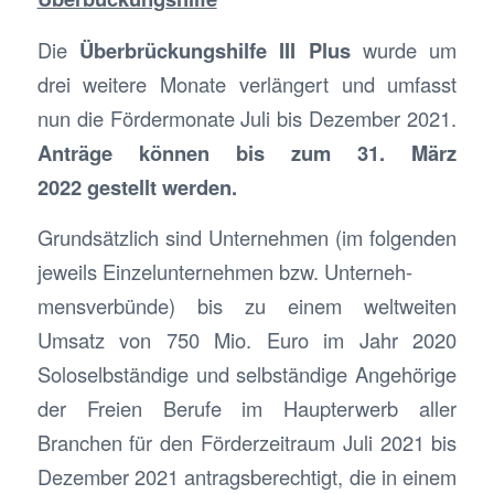
Die
Über­brückungs­hilfe III Plus
wurde um
drei weitere Monate ver­längert und um­fasst
nun die Förder­monate Juli bis Dezember 2021.
Anträge können bis zum 31. März
2022 gestellt werden.
Grundsätzlich sind Unternehmen (im folgenden
jeweils Einzelunternehmen bzw. Unterneh-
mensverbünde) bis zu einem weltweiten
Umsatz von 750 Mio. Euro im Jahr 2020
Soloselbständige und selbständige Angehörige
der Freien Berufe im Haupterwerb aller
Branchen für den Förderzeitraum Juli 2021 bis
Dezember 2021 antragsberechtigt, die in einem