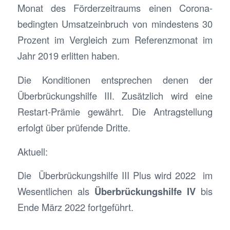
Monat des Förderzeitraums einen Corona-
bedingten Umsatzeinbruch von mindestens 30
Prozent im Vergleich zum Referenzmonat im
Jahr 2019 erlitten haben.
Die Konditionen entsprechen denen der
Überbrückungshilfe III. Zusätzlich wird eine
Restart-Prämie gewährt. Die Antragstellung
erfolgt über prüfende Dritte.
Aktuell:
Die Überbrückungshilfe III Plus wird 2022 im
Wesentlichen als
Überbrückungshilfe IV
bis
Ende März 2022 fortgeführt.