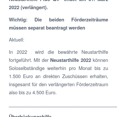
2022 (verlängert).
Wichtig: Die beiden Förderzeit­räume
müssen separat beantragt werden
Aktuell:
In 2022 wird die bewährte Neustarthilfe
fortgeführt. Mit der
Neustarthilfe 2022
können
Soloselbständige weiterhin pro Monat bis zu
1.500 Euro an direkten Zuschüssen erhalten,
insgesamt für den verlängerten Förderzeitraum
also bis zu 4.500 Euro.
_________________________________________
Überbückungshilfe