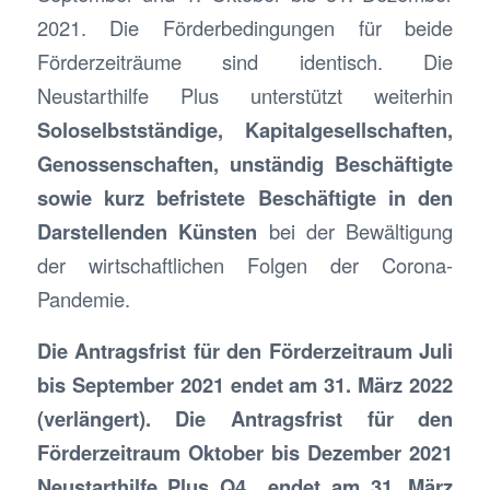
2021. Die Förderbedingungen für beide
Förderzeiträume sind identisch. Die
Neustarthilfe Plus unterstützt weiterhin
Soloselbstständige, Kapitalgesellschaften,
Genossenschaften, unständig Beschäftigte
sowie kurz befristete Beschäftigte in den
Darstellenden Künsten
bei der Bewältigung
der wirtschaftlichen Folgen der Corona-
Pandemie.
Die Antragsfrist für den Förderzeitraum Juli
bis September 2021 endet am 31. März 2022
(verlängert). Die Antragsfrist für den
Förderzeitraum Oktober bis Dezember 2021
Neustarthilfe Plus Q4 endet am 31. März