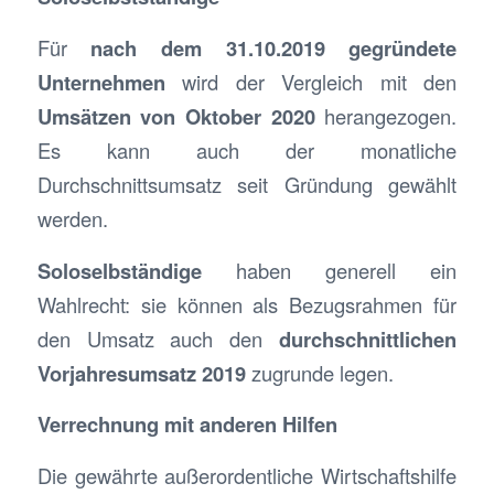
Für
nach dem 31.10.2019 gegründete
Unternehmen
wird der Vergleich mit den
Umsätzen von Oktober 2020
herangezogen.
Es kann auch der monatliche
Durchschnittsumsatz seit Gründung gewählt
werden.
Soloselbständige
haben generell ein
Wahlrecht: sie können als Bezugsrahmen für
den Umsatz auch den
durchschnittlichen
Vorjahresumsatz 2019
zugrunde legen.
Verrechnung mit anderen Hilfen
Die gewährte außerordentliche Wirtschaftshilfe