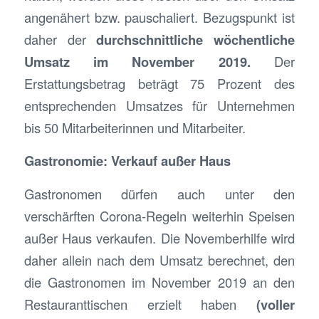
angenähert bzw. pauschaliert. Bezugspunkt ist
daher der
durchschnittliche wöchentliche
Umsatz im November 2019.
Der
Erstattungsbetrag beträgt 75 Prozent des
entsprechenden Umsatzes für Unternehmen
bis 50 Mitarbeiterinnen und Mitarbeiter.
Gastronomie: Verkauf außer Haus
Gastronomen dürfen auch unter den
verschärften Corona-Regeln weiterhin Speisen
außer Haus verkaufen. Die Novemberhilfe wird
daher allein nach dem Umsatz berechnet, den
die Gastronomen im November 2019 an den
Restauranttischen erzielt haben
(voller