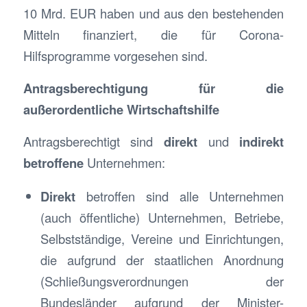
10 Mrd. EUR haben und aus den bestehenden
Mitteln finanziert, die für Corona-
Hilfsprogramme vorgesehen sind.
Antragsberechtigung für die
außerordentliche Wirtschaftshilfe
Antragsberechtigt sind
direkt
und
indirekt
betroffene
Unternehmen:
Direkt
betroffen sind alle Unternehmen
(auch öffentliche) Unternehmen, Betriebe,
Selbstständige, Vereine und Einrichtungen,
die aufgrund der staatlichen Anordnung
(Schließungsverordnungen der
Bundesländer aufgrund der Minister-