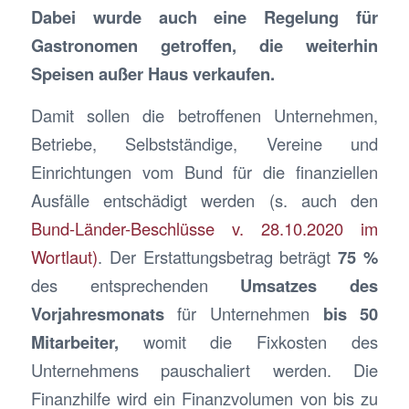
Dabei wurde auch eine Regelung für
Gastronomen getroffen, die weiterhin
Speisen außer Haus verkaufen.
Damit sollen die betroffenen Unternehmen,
Betriebe, Selbstständige, Vereine und
Einrichtungen vom Bund für die finanziellen
Ausfälle entschädigt werden (s. auch den
Bund-Länder-Beschlüsse v. 28.10.2020 im
Wortlaut)
. Der Erstattungsbetrag beträgt
75 %
des entsprechenden
Umsatzes des
Vorjahresmonats
für Unternehmen
bis 50
Mitarbeiter,
womit die Fixkosten des
Unternehmens pauschaliert werden. Die
Finanzhilfe wird ein Finanzvolumen von bis zu