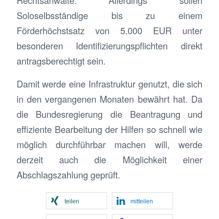
Rechtsanwälte. Allerdings sollen
Soloselbsständige bis zu einem
Förderhöchstsatz von 5.000 EUR unter
besonderen Identifizierungspflichten direkt
antragsberechtigt sein.
Damit werde eine Infrastruktur genutzt, die sich
in den vergangenen Monaten bewährt hat. Da
die Bundesregierung die Beantragung und
effiziente Bearbeitung der Hilfen so schnell wie
möglich durchführbar machen will, werde
derzeit auch die Möglichkeit einer
Abschlagszahlung geprüft.
teilen
mitteilen