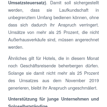
Umsatzsteuersatz)
. Damit soll sichergestellt
werden, dass sie Laufkundschaft in
unbegrenztem Umfang bedienen können, ohne
dass sich dadurch ihr Anspruch verringert.
Umsätze von mehr als 25 Prozent, die nicht
Außerhausverkäufe sind, müssen angerechnet
werden.
Ähnliches gilt für Hotels, die in diesem Monat
noch Geschäftsreisende beherbergen dürfen.
Solange sie damit nicht mehr als 25 Prozent
des Umsatzes aus dem November 2019
generieren, bleibt ihr Anspruch ungeschmälert.
Unterstützung für junge Unternehmen und
Soloselbstständige