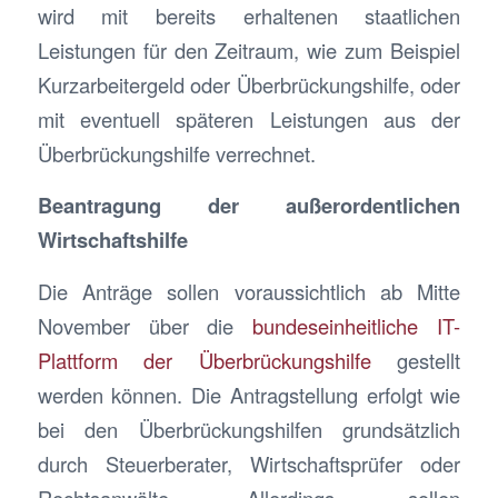
wird mit bereits erhaltenen staatlichen
Leistungen für den Zeitraum, wie zum Beispiel
Kurzarbeitergeld oder Überbrückungshilfe, oder
mit eventuell späteren Leistungen aus der
Überbrückungshilfe verrechnet.
Beantragung der außerordentlichen
Wirtschaftshilfe
Die Anträge sollen voraussichtlich ab Mitte
November über die
bundeseinheitliche IT-
Plattform der Überbrückungshilfe
gestellt
werden können. Die Antragstellung erfolgt wie
bei den Überbrückungshilfen grundsätzlich
durch Steuerberater, Wirtschaftsprüfer oder